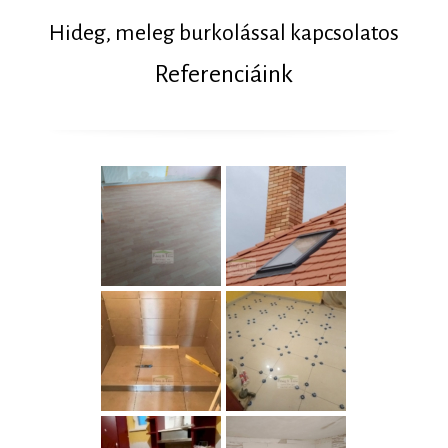
Hideg, meleg burkolással kapcsolatos
Referenciáink