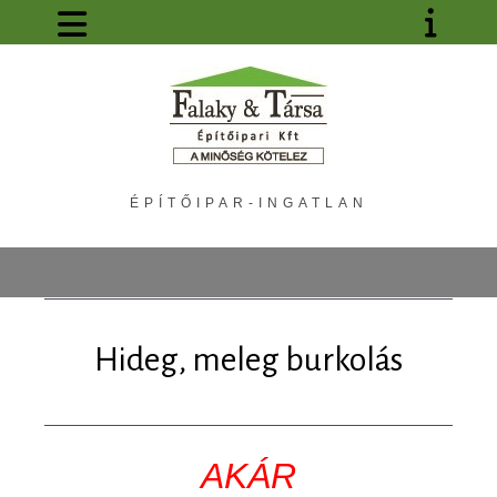
ÉPÍTŐIPAR-INGATLAN
Hideg, meleg burkolás
AKÁR