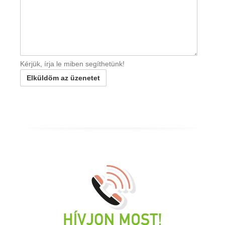
Kérjük, írja le miben segíthetünk!