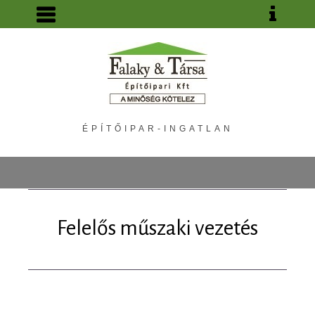
ÉPÍTŐIPAR-INGATLAN
Felelős műszaki vezetés