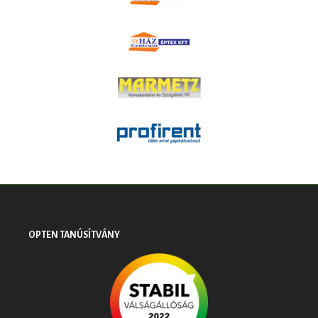
OPTEN TANÚSÍTVÁNY